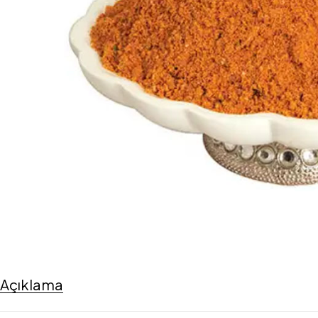
Açıklama