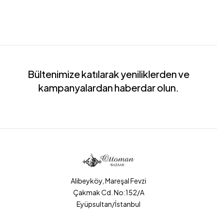
Bültenimize katılarak yeniliklerden ve
kampanyalardan haberdar olun.
Alibeyköy, Mareşal Fevzi
Çakmak Cd. No:152/A
Eyüpsultan/İstanbul