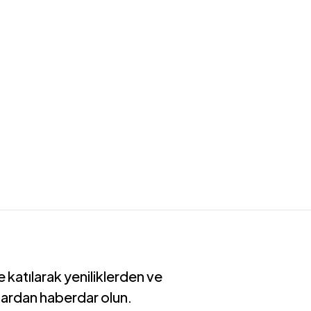
 katılarak yeniliklerden ve
ardan haberdar olun.