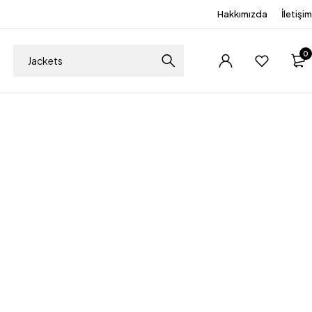
Hakkımızda
İletişim
0